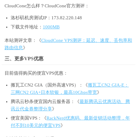
CloudCone怎么样？CloudCone官方测评：
洛杉矶机房测试IP：173.82.220.148
下载文件地址：
1000MB
本站测评文章：《
CloudCone VPS测评：延迟、速度、丢包率和
路由信息
》
三、更多VPS优惠
目前值得购买的便宜VPS优惠：
搬瓦工CN2 GIA（国外高速VPS）：《
搬瓦工CN2 GIA-E：
三网CN2 GIA+日本软银，最高10Gbps带宽
》
腾讯云秒杀便宜国内云服务器：《
最新腾讯云优惠活动、腾
讯云代金券整理分享
》
便宜美国VPS：《
RackNerd优惠码、最新促销活动整理，年
付不到10美元的便宜VPS
》