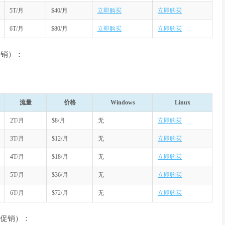
5T/月
$40/月
立即购买
立即购买
6T/月
$80/月
立即购买
立即购买
与促销）：
流量
价格
Windows
Linux
2T/月
$8/月
无
立即购买
3T/月
$12/月
无
立即购买
4T/月
$18/月
无
立即购买
5T/月
$36/月
无
立即购买
6T/月
$72/月
无
立即购买
参与促销）：