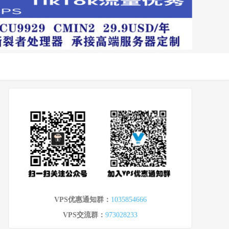
VPS优惠通知群：
1035854666
VPS交流群：
973028233