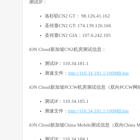
测试IP：
洛杉矶CN2 GT： 98.126.41.162
圣何塞CN2 GT: 174.139.126.166
圣何塞CN2 GIA：107.6.242.105
iON Cloud新加坡CN2机房测试信息：
测试IP：110.34.181.1
测速文件：
http://110.34.181.1/100MB.bin
iON Cloud新加坡PCCW机房测试信息（双向PCCW
测试IP：110.34.185.1
测速文件：
http://110.34.181.1/100MB.bin
iON Cloud新加坡China Mobile测试信息（双向China 
测试IP：110.34.184.1