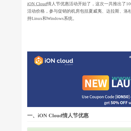
iON Cloud
情人节优惠活动开始了，这次一共推出了10
活动价格，参与促销的机房包括夏威夷、达拉斯、洛杉矶
持Linux和Windows系统。
一、iON Cloud情人节优惠