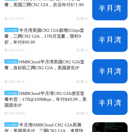
餐，美国三网CN2 GIA，折后年付$71.99
2021-10-05
赞(
3
)
半月湾美国CN2 GIA新增1Gbps套
VPS优惠
餐，三网CN2 GIA，1TB月流量，限时9
折，年付$99.99
2021-10-01
赞(
3
)
HMBCloud半月湾美国CN2 GIA套
VPS优惠
餐，洛杉矶三网CN2 GIA，美国原生IP
2021-09-26
赞(
4
)
HMBCloud半月湾CN2 GIA便宜套
VPS优惠
餐补货：1TB@100Mbps，年付$49.99，美
国原生IP
2021-08-09
赞(
3
)
半月湾HMBCloud CN2 GIA再测
VPS测评
评：美国原生IP，三网CN2 GIA，速度快、