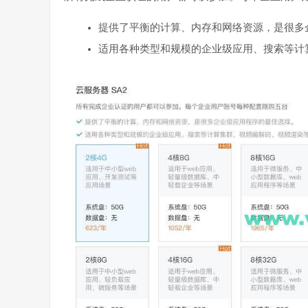
提供了平衡的计算、内存和网络资源，是很多
适用各种类型和规模的企业级应用、搜索等计