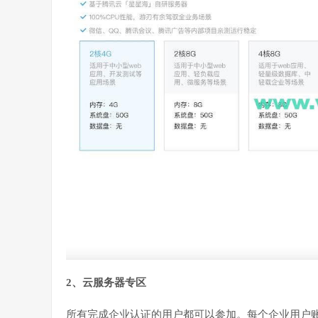
2、云服务器专区
所有完成企业认证的用户都可以参加。每个企业用户