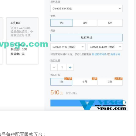
账号每种配置限购五台：