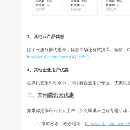
3、其他云产品优惠
除了云服务器优惠外，优惠专场还有数据库、短信、C
https://curl.qcloud.com/GQ9ctSy8
4、其他企业用户优惠
在腾讯云限时秒杀中，同样有企业用户专区，优惠也
三、其他
腾讯云优惠
如果你是腾讯云个人用户，那么腾讯云也有专题活动
限时秒杀，秒杀地址：
https://curl.qcloud.co