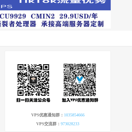
VPS优惠通知群：
1035854666
VPS交流群：
973028233