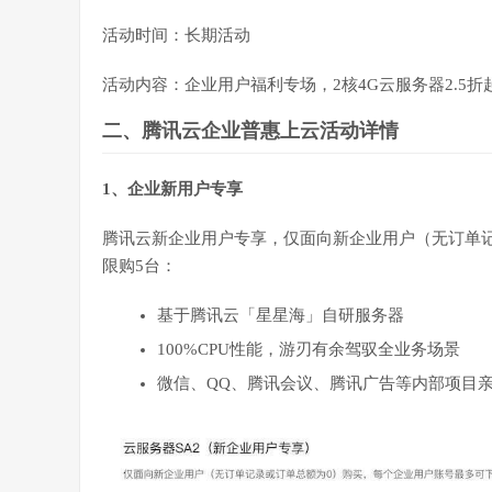
活动时间：长期活动
活动内容：企业用户福利专场，2核4G云服务器2.5
二、腾讯云企业普惠上云活动详情
1、企业新用户专享
腾讯云新企业用户专享，仅面向新企业用户（无订单记
限购5台：
基于腾讯云「星星海」自研服务器
100%CPU性能，游刃有余驾驭全业务场景
微信、QQ、腾讯会议、腾讯广告等内部项目