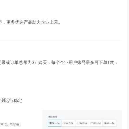
折起，更多优选产品助力企业上云。
录或订单总额为0）购买，每个企业用户账号最多可下单1次，
亲测运行稳定