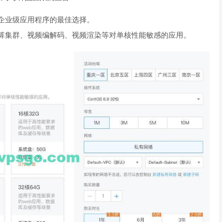
企业级应用程序的最佳选择。
算集群、视频编解码、视频渲染等对单核性能敏感的应用。