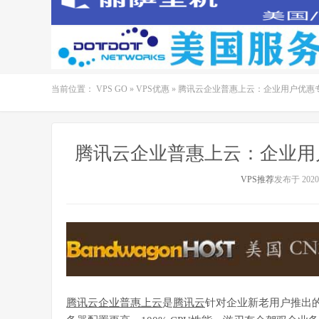
当前位置：
VPS GO
»
VPS优惠
»
腾讯云企业普惠上云：企业用户优惠专场
腾讯云企业普惠上云：企业用户
VPS推荐
发布于 2020-
腾讯云企业普惠上云
是
腾讯云
针对企业新老用户推出