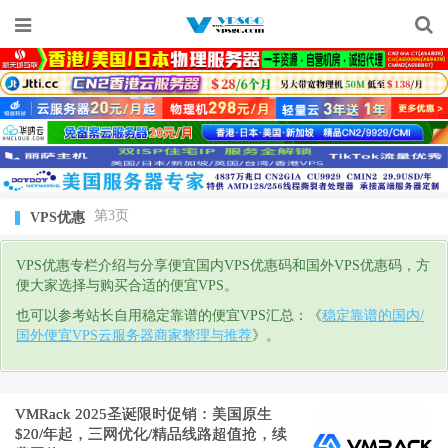
第3页
VPS优惠
VPS优惠专栏介绍与分享便宜国内VPS优惠码和国外VPS优惠码，方
便大家选择与购买合适的便宜VPS。
也可以参考站长自用稳定靠谱的便宜VPS汇总：《
稳定靠谱的国内/
国外便宜VPS云服务器商家整理与推荐
》。
VMRack 2025圣诞限时促销：美国原生
$20/年起，三网优化/精品线路超值抢，续